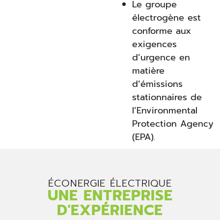
Le groupe
électrogène est
conforme aux
exigences
d’urgence en
matière
d’émissions
stationnaires de
l’Environmental
Protection Agency
(EPA).
ÉCONERGIE ÉLECTRIQUE
UNE ENTREPRISE
D'EXPÉRIENCE