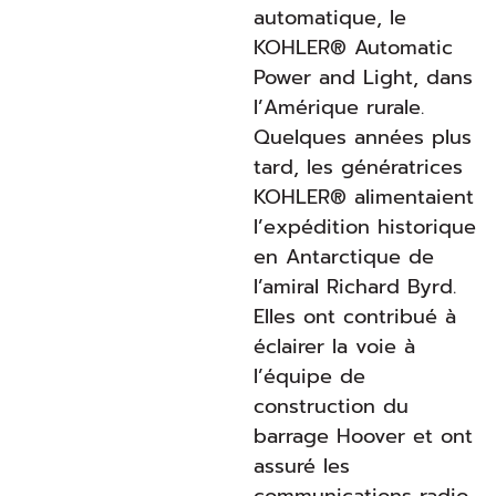
automatique, le
KOHLER® Automatic
Power and Light, dans
l’Amérique rurale.
Quelques années plus
tard, les génératrices
KOHLER® alimentaient
l’expédition historique
en Antarctique de
l’amiral Richard Byrd.
Elles ont contribué à
éclairer la voie à
l’équipe de
construction du
barrage Hoover et ont
assuré les