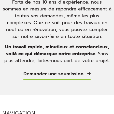
Forts de nos 10 ans d’expérience, nous
sommes en mesure de répondre efficacement à
toutes vos demandes, même les plus
complexes. Que ce soit pour des travaux en
neuf ou en rénovation, vous pouvez compter
sur notre savoir-faire en toute situation.
Un travail rapide, minutieux et consciencieux,
voilà ce qui démarque notre entreprise.
Sans
plus attendre, faites-nous part de votre projet.
Demander une soumission
NAVIGATION