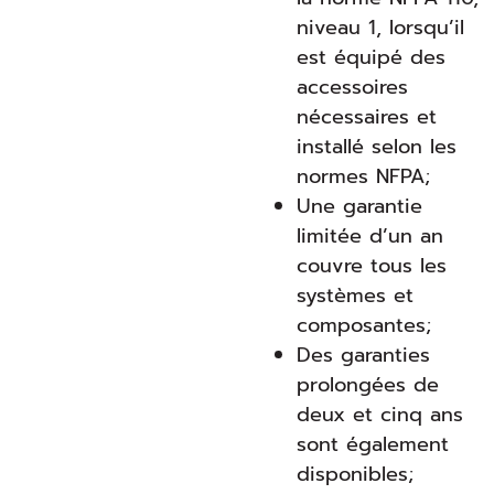
niveau 1, lorsqu’il
est équipé des
accessoires
nécessaires et
installé selon les
normes NFPA;
Une garantie
limitée d’un an
couvre tous les
systèmes et
composantes;
Des garanties
prolongées de
deux et cinq ans
sont également
disponibles;