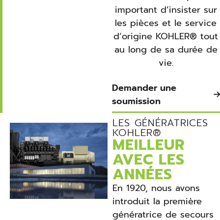
important d’insister sur
les pièces et le service
d’origine KOHLER® tout
au long de sa durée de
vie.
Demander une
soumission
LES GÉNÉRATRICES
KOHLER®
MEILLEUR
AVEC LES
ANNÉES
En 1920, nous avons
introduit la première
génératrice de secours