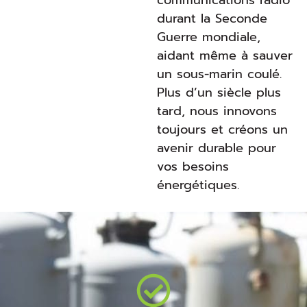
communications radio
durant la Seconde
Guerre mondiale,
aidant même à sauver
un sous-marin coulé.
Plus d’un siècle plus
tard, nous innovons
toujours et créons un
avenir durable pour
vos besoins
énergétiques.