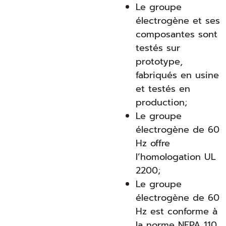
Le groupe
électrogène et ses
composantes sont
testés sur
prototype,
fabriqués en usine
et testés en
production;
Le groupe
électrogène de 60
Hz offre
l’homologation UL
2200;
Le groupe
électrogène de 60
Hz est conforme à
la norme NFPA 110,