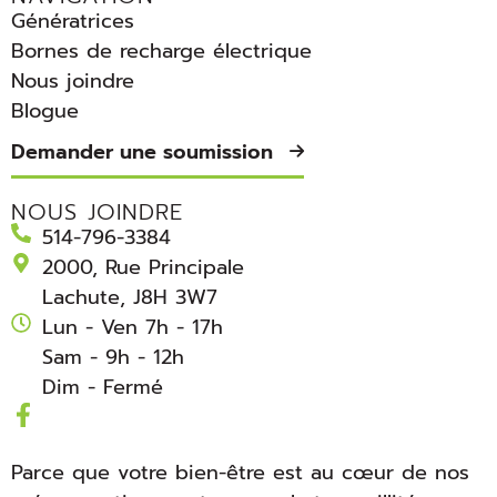
Génératrices
Bornes de recharge électrique
Nous joindre
Blogue
Demander une soumission
NOUS JOINDRE
514-796-3384
2000, Rue Principale
Lachute, J8H 3W7
Lun - Ven 7h - 17h
Sam - 9h - 12h
Dim - Fermé
Parce que votre bien-être est au cœur de nos