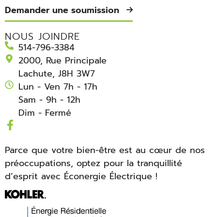
Demander une soumission
NOUS JOINDRE
514-796-3384
2000, Rue Principale
Lachute, J8H 3W7
Lun - Ven 7h - 17h
Sam - 9h - 12h
Dim - Fermé
Parce que votre bien-être est au cœur de nos
préoccupations, optez pour la tranquillité
d’esprit avec Éconergie Électrique !