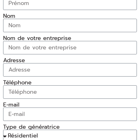
Nom
Nom de votre entreprise
Adresse
Téléphone
E-mail
Type de génératrice