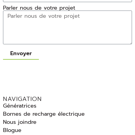
Parler nous de votre projet
Envoyer
NAVIGATION
Génératrices
Bornes de recharge électrique
Nous joindre
Blogue