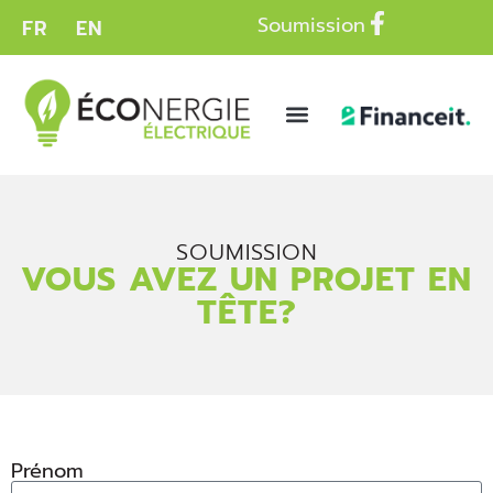
Soumission
FR
EN
SOUMISSION
VOUS AVEZ UN PROJET EN
TÊTE?
Prénom